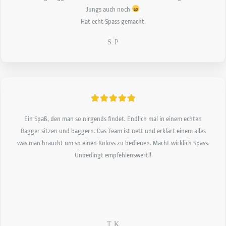
Jungs auch noch
Hat echt Spass gemacht.
S.P
Ein Spaß, den man so nirgends findet. Endlich mal in einem echten
Bagger sitzen und baggern. Das Team ist nett und erklärt einem alles
was man braucht um so einen Koloss zu bedienen. Macht wirklich Spass.
Unbedingt empfehlenswert!!
T.K