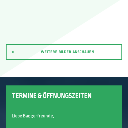
WEITERE BILDER ANSCHAUEN
TERMINE & ÖFFNUNGSZEITEN
Liebe Baggerfreunde,