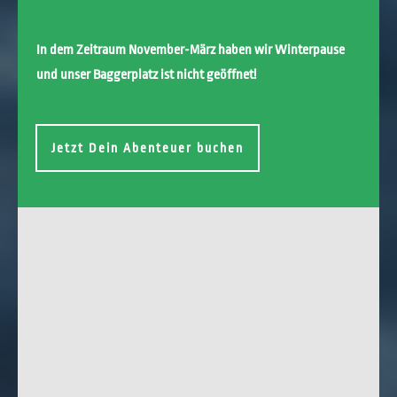
In dem Zeitraum November-März haben wir Winterpause
und unser Baggerplatz ist nicht geöffnet!
Jetzt Dein Abenteuer buchen