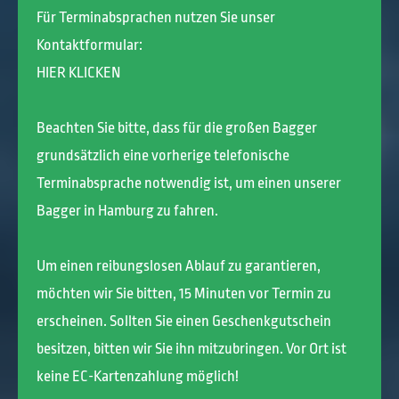
Für Terminabsprachen nutzen Sie unser
Kontaktformular:
HIER KLICKEN
Beachten Sie bitte, dass für die großen Bagger
grundsätzlich eine vorherige telefonische
Terminabsprache notwendig ist, um einen unserer
Bagger in Hamburg zu fahren.
Um einen reibungslosen Ablauf zu garantieren,
möchten wir Sie bitten, 15 Minuten vor Termin zu
erscheinen. Sollten Sie einen Geschenkgutschein
besitzen, bitten wir Sie ihn mitzubringen. Vor Ort ist
keine EC-Kartenzahlung möglich!