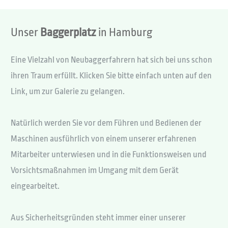
Unser
Baggerplatz
in Hamburg
Eine Vielzahl von Neubaggerfahrern hat sich bei uns schon
ihren Traum erfüllt. Klicken Sie bitte einfach unten auf den
Link, um zur Galerie zu gelangen.
Natürlich werden Sie vor dem Führen und Bedienen der
Maschinen ausführlich von einem unserer erfahrenen
Mitarbeiter unterwiesen und in die Funktionsweisen und
Vorsichtsmaßnahmen im Umgang mit dem Gerät
eingearbeitet.
Aus Sicherheitsgründen steht immer einer unserer