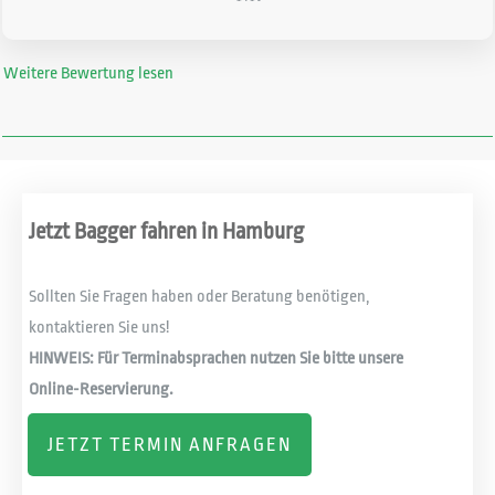
Weitere Bewertung lesen
Jetzt Bagger fahren in Hamburg
Sollten Sie Fragen haben oder Beratung benötigen,
kontaktieren Sie uns!
HINWEIS: Für Terminabsprachen nutzen Sie bitte unsere
Online-Reservierung.
JETZT TERMIN ANFRAGEN