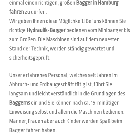
einmal einen richtigen, großen
Bagger in Hamburg
fahren
zu dürfen.
Wir geben Ihnen diese Möglichkeit! Bei uns können Sie
richtige
Hydraulik-Bagger
bedienen vom Minibagger bis
zum Großen. Die Maschinen sind auf dem neuesten
Stand der Technik, werden ständig gewartet und
sicherheitsgeprüft.
Unser erfahrenes Personal, welches seit Jahren im
Abbruch- und Erdbaugeschäft tätig ist, führt Sie
langsam und leicht verständlich in die Grundlagen des
Baggerns
ein und Sie können nach ca. 15-minütiger
Einweisung selbst und allein die Maschinen bedienen.
Männer, Frauen aber auch Kinder werden Spaß beim
Bagger fahren haben.