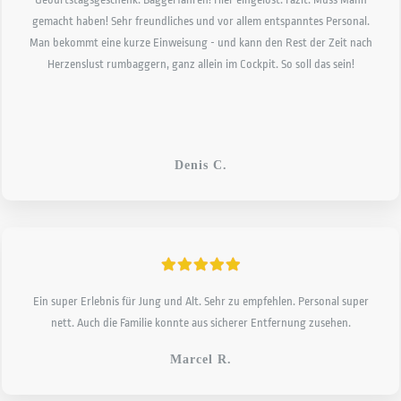
gemacht haben! Sehr freundliches und vor allem entspanntes Personal.
Man bekommt eine kurze Einweisung - und kann den Rest der Zeit nach
Herzenslust rumbaggern, ganz allein im Cockpit. So soll das sein!
Denis C.
Ein super Erlebnis für Jung und Alt. Sehr zu empfehlen. Personal super
nett. Auch die Familie konnte aus sicherer Entfernung zusehen.
Marcel R.