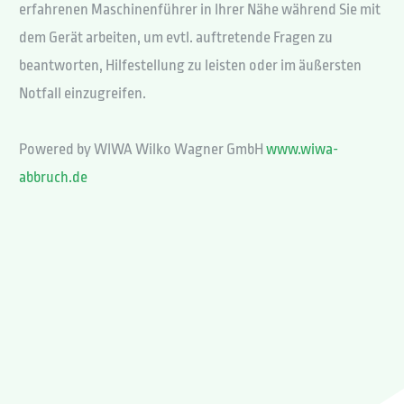
erfahrenen Maschinenführer in Ihrer Nähe während Sie mit
dem Gerät arbeiten, um evtl. auftretende Fragen zu
beantworten, Hilfestellung zu leisten oder im äußersten
Notfall einzugreifen.
Powered by WIWA Wilko Wagner GmbH
www.wiwa-
abbruch.de