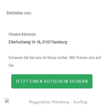
Betrieben von:
Unsere Adresse:
Ellerholzweg 16-18, 21107 Hamburg
Schauen Sie bei uns im Shop vorbei. Wir freuen uns auf
Sie.
JETZT EINEN GUTSCHEIN SICHERN