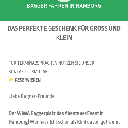
BAGGER FAHREN IN HAMBURG
DAS PERFEKTE GESCHENK FÜR GROSS UND
KLEIN
FÜR TERMINABSPRACHEN
NUTZEN SIE UNSER
KONTAKTFORMULAR:
RESERVIEREN
-
Liebe Bagger-Freunde,
Der WIWA Baggerplatz das Abenteuer Event in
Hamburg!
Wer hat nicht schon als Kind davon geträumt