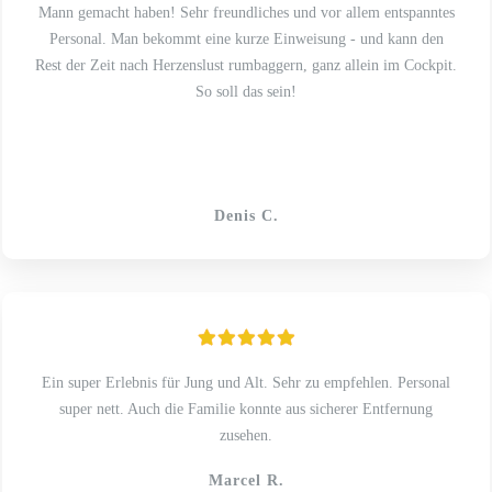
Mann gemacht haben! Sehr freundliches und vor allem entspanntes
Personal. Man bekommt eine kurze Einweisung - und kann den
Rest der Zeit nach Herzenslust rumbaggern, ganz allein im Cockpit.
So soll das sein!
Denis C.
Ein super Erlebnis für Jung und Alt. Sehr zu empfehlen. Personal
super nett. Auch die Familie konnte aus sicherer Entfernung
zusehen.
Marcel R.