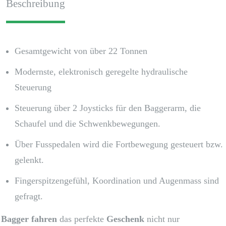
Beschreibung
Menge
Gesamtgewicht von über 22 Tonnen
Modernste, elektronisch geregelte hydraulische
Steuerung
Steuerung über 2 Joysticks für den Baggerarm, die
Schaufel und die Schwenkbewegungen.
Über Fusspedalen wird die Fortbewegung gesteuert bzw.
gelenkt.
Fingerspitzengefühl, Koordination und Augenmass sind
gefragt.
Bagger fahren
das perfekte
Geschenk
nicht nur