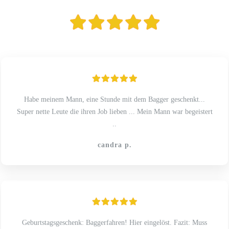
Habe meinem Mann, eine Stunde mit dem Bagger geschenkt...
Super nette Leute die ihren Job lieben ... Mein Mann war begeistert
..
candra p.
Geburtstagsgeschenk: Baggerfahren! Hier eingelöst. Fazit: Muss