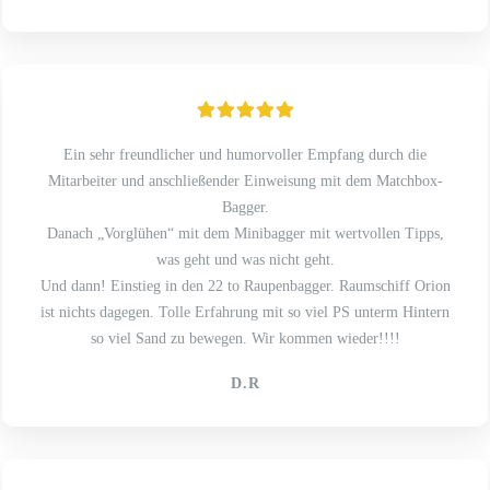
Ein sehr freundlicher und humorvoller Empfang durch die
Mitarbeiter und anschließender Einweisung mit dem Matchbox-
Bagger.
Danach „Vorglühen“ mit dem Minibagger mit wertvollen Tipps,
was geht und was nicht geht.
Und dann! Einstieg in den 22 to Raupenbagger. Raumschiff Orion
ist nichts dagegen. Tolle Erfahrung mit so viel PS unterm Hintern
so viel Sand zu bewegen. Wir kommen wieder!!!!
D.R