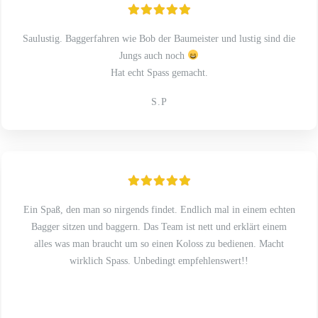
Saulustig. Baggerfahren wie Bob der Baumeister und lustig sind die
Jungs auch noch
Hat echt Spass gemacht.
S.P
Ein Spaß, den man so nirgends findet. Endlich mal in einem echten
Bagger sitzen und baggern. Das Team ist nett und erklärt einem
alles was man braucht um so einen Koloss zu bedienen. Macht
wirklich Spass. Unbedingt empfehlenswert!!