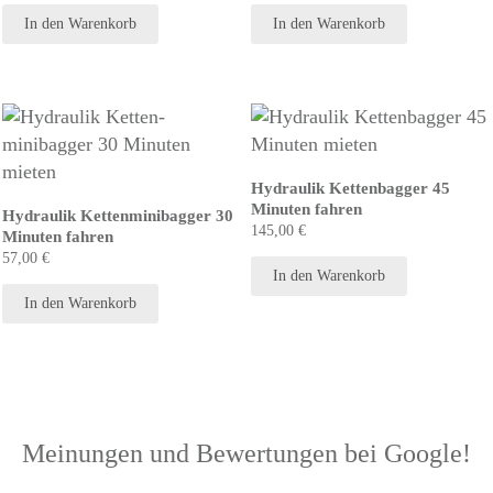
In den Warenkorb
In den Warenkorb
Hydraulik Kettenbagger 45
Minuten fahren
Hydraulik Kettenminibagger 30
145,00
€
Minuten fahren
57,00
€
In den Warenkorb
In den Warenkorb
Meinungen und Bewertungen bei Google!