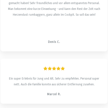
gemacht haben! Sehr freundliches und vor allem entspanntes Personal.
Man bekommt eine kurze Einweisung - und kann den Rest der Zeit nach
Herzenslust rumbaggern, ganz allein im Cockpit. So soll das sein!
Denis C.
Ein super Erlebnis für Jung und Alt. Sehr zu empfehlen. Personal super
nett. Auch die Familie konnte aus sicherer Entfernung zusehen.
Marcel R.