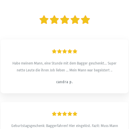
Habe meinem Mann, eine Stunde mit dem Bagger geschenkt... Super
nette Leute die ihren Job lieben ... Mein Mann war begeistert ..
candra p.
Geburtstagsgeschenk: Baggerfahren! Hier eingelöst. Fazit: Muss Mann