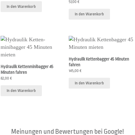
57,00
€
In den Warenkorb
In den Warenkorb
Hydraulik Kettenbagger 45 Minuten
fahren
Hydraulik Kettenminibagger 45
145,00
€
Minuten fahren
82,00
€
In den Warenkorb
In den Warenkorb
Meinungen und Bewertungen bei Google!