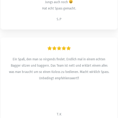
Jungs auch noch
Hat echt Spass gemacht.
S.P
Ein Spaß, den man so nirgends findet. Endlich mal in einem echten
Bagger sitzen und baggern. Das Team ist nett und erklärt einem alles
was man braucht um so einen Koloss zu bedienen. Macht wirklich Spass.
Unbedingt empfehlenswert!!
T.K